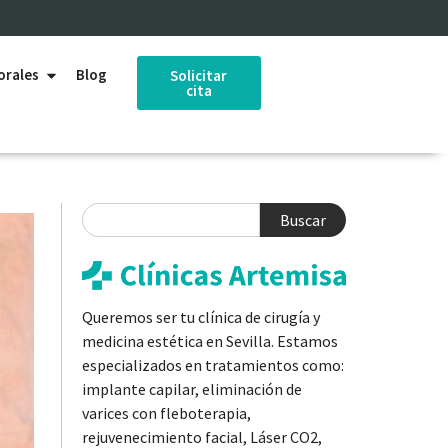
orales
Blog
Solicitar
cita
Buscar
Queremos ser tu clínica de cirugía y
medicina estética en Sevilla. Estamos
especializados en tratamientos como:
implante capilar, eliminación de
varices con fleboterapia,
rejuvenecimiento facial, Láser CO2,