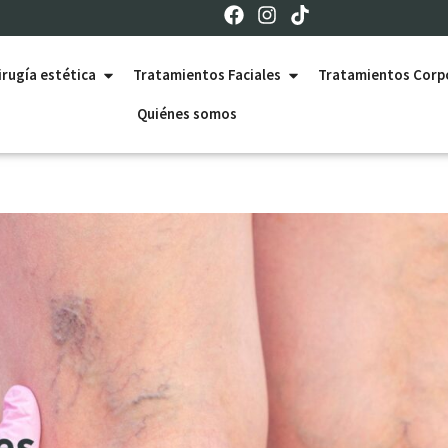
irugía estética
Tratamientos Faciales
Tratamientos Corp
Quiénes somos