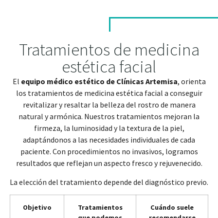
Tratamientos de medicina
estética facial
El
equipo médico estético de Clínicas Artemisa
, orienta
los tratamientos de medicina estética facial a conseguir
revitalizar y resaltar la belleza del rostro de manera
natural y armónica. Nuestros tratamientos mejoran la
firmeza, la luminosidad y la textura de la piel,
adaptándonos a las necesidades individuales de cada
paciente. Con procedimientos no invasivos, logramos
resultados que reflejan un aspecto fresco y rejuvenecido.
La elección del tratamiento depende del diagnóstico previo.
Objetivo
Tratamientos
Cuándo suele
que podemos
recomendarse