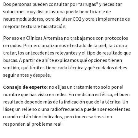
Dos personas pueden consultar por “arrugas” y necesitar
soluciones muy distintas: una puede beneficiarse de
neuromoduladores, otra de láser CO2 y otra simplemente de
mejorar textura e hidratación.
Por eso en Clínicas Artemisa no trabajamos con protocolos
cerrados. Primero analizamos el estado de la piel, la zona a
tratar, los antecedentes relevantes y el tipo de resultado que
buscas. A partir de ahí te explicamos qué opciones tienen
sentido, qué límites tiene cada técnica y qué cuidados debes
seguir antes y después.
Consejo de experto
: no elijas un tratamiento solo por el
nombre que has visto en redes. En medicina estética, el buen
resultado depende más de la indicación que de la técnica. Un
láser, un relleno o una radiofrecuencia pueden ser excelentes
cuando están bien indicados, pero innecesarios si no
responden al problema real.