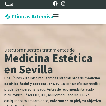
Descubre nuestros tratamientos de
Medicina Estética
en Sevilla
En Clínicas Artemisa realizamos tratamientos de
medicina
estética facial y corporal
en Sevilla
con un efoque médico,
prudente y personalizado. Antes de recomendarte ácido
hialurónico, láser C02, IPL, neuromoduladores, LPG o
cualquier otro tratamiento,
valoramos tu piel, tu objetivo