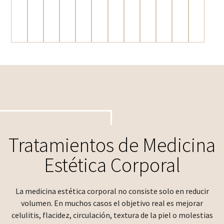
Tratamientos de Medicina
Estética Corporal
La medicina estética corporal no consiste solo en reducir
volumen. En muchos casos el objetivo real es mejorar
celulitis, flacidez, circulación, textura de la piel o molestias