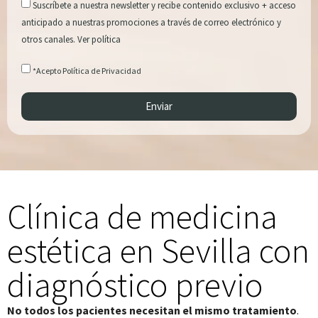
Suscríbete a nuestra newsletter y recibe contenido exclusivo + acceso
anticipado a nuestras promociones a través de correo electrónico y
otros canales.
Ver política
*Acepto
Política de Privacidad
Enviar
Clínica de medicina
estética en Sevilla con
diagnóstico previo
No todos los pacientes necesitan el mismo tratamiento
.