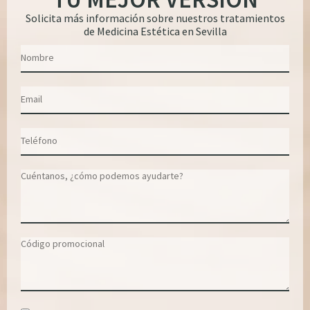
Solicita más información sobre nuestros tratamientos
de Medicina Estética en Sevilla