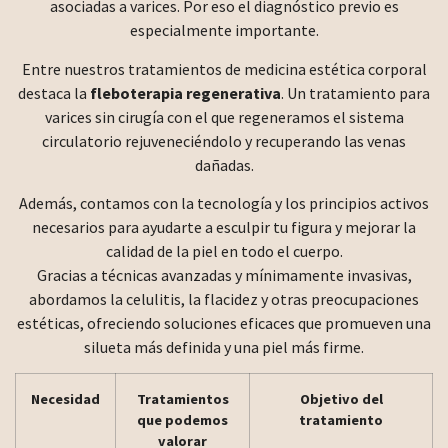
asociadas a varices. Por eso el diagnóstico previo es
especialmente importante.
Entre nuestros tratamientos de medicina estética corporal
destaca la
fleboterapia regenerativa
. Un tratamiento para
varices sin cirugía con el que regeneramos el sistema
circulatorio rejuveneciéndolo y recuperando las venas
dañadas.
Además, contamos con la tecnología y los principios activos
necesarios para ayudarte a esculpir tu figura y mejorar la
calidad de la piel en todo el cuerpo.
Gracias a técnicas avanzadas y mínimamente invasivas,
abordamos la celulitis, la flacidez y otras preocupaciones
estéticas, ofreciendo soluciones eficaces que promueven una
silueta más definida y una piel más firme.
Necesidad
Tratamientos
Objetivo del
que podemos
tratamiento
valorar