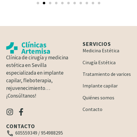
SERVICIOS
Medicina Estética
Clínica de cirugía y medicina
Cirugía Estética
estética en Sevilla
especializada en implante
Tratamiento de varices
capilar, fleboterapia,
Implante capilar
rejuvenecimiento…
¡Consúltanos!
Quiénes somos
Contacto
CONTACTO
605559349
/
954988295