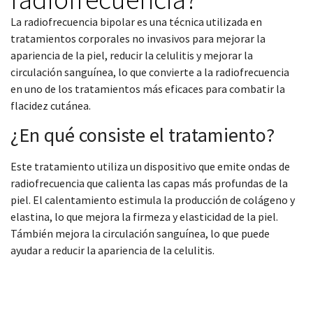
La radiofrecuencia bipolar es una técnica utilizada en
tratamientos corporales no invasivos para mejorar la
apariencia de la piel, reducir la celulitis y mejorar la
circulación sanguínea, lo que convierte a la radiofrecuencia
en uno de los tratamientos más eficaces para combatir la
flacidez cutánea.
¿En qué consiste el tratamiento?
Este tratamiento utiliza un dispositivo que emite ondas de
radiofrecuencia que calienta las capas más profundas de la
piel. El calentamiento estimula la producción de colágeno y
elastina, lo que mejora la firmeza y elasticidad de la piel.
Támbién mejora la circulación sanguínea, lo que puede
ayudar a reducir la apariencia de la celulitis.