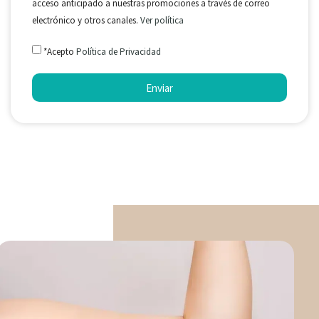
acceso anticipado a nuestras promociones a través de correo
electrónico y otros canales.
Ver política
*Acepto
Política de Privacidad
Enviar