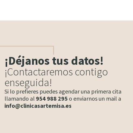
¡Déjanos tus datos!
¡Contactaremos contigo
enseguida!
Si lo prefieres puedes agendar una primera cita
llamando al
954 988 295
o enviarnos un mail a
info@clinicasartemisa.es