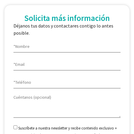
Solicita más información
Déjanos tus datos y contactares contigo lo antes
posible.
Suscríbete a nuestra newsletter y recibe contenido exclusivo +