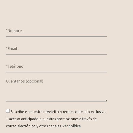
Suscríbete a nuestra newsletter y recibe contenido exclusivo
+ acceso anticipado a nuestras promociones a través de
correo electrónico y otros canales.
Ver política