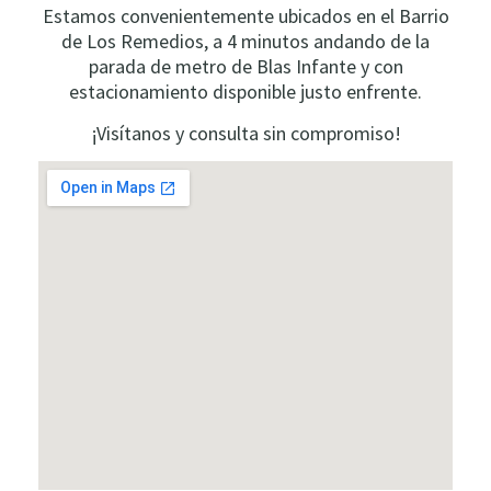
Estamos convenientemente ubicados en el Barrio
de Los Remedios, a 4 minutos andando de la
parada de metro de Blas Infante y con
estacionamiento disponible justo enfrente.
¡Visítanos y consulta sin compromiso!