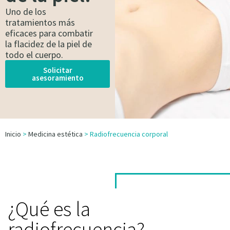
Uno de los
tratamientos más
eficaces para combatir
la flacidez de la piel de
todo el cuerpo.
Solicitar
asesoramiento
Inicio
>
Medicina estética
>
Radiofrecuencia corporal
¿Qué es la
radiofrecuencia?