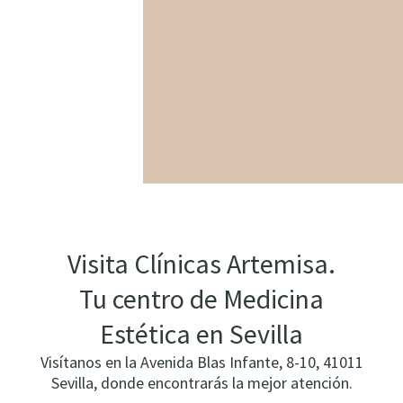
Visita Clínicas Artemisa.
Tu centro de Medicina
Estética en Sevilla
Visítanos en la Avenida Blas Infante, 8-10, 41011
Sevilla, donde encontrarás la mejor atención.