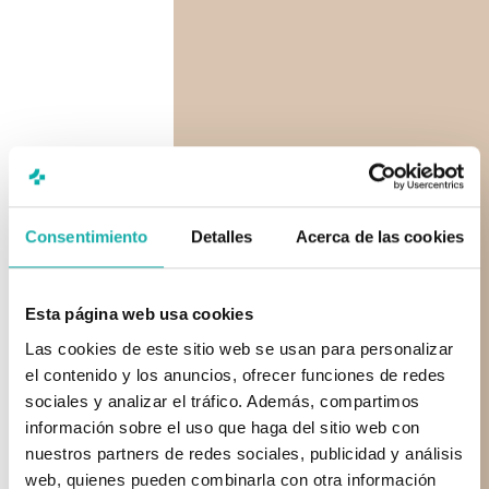
Consentimiento
Detalles
Acerca de las cookies
Esta página web usa cookies
Las cookies de este sitio web se usan para personalizar
el contenido y los anuncios, ofrecer funciones de redes
sociales y analizar el tráfico. Además, compartimos
información sobre el uso que haga del sitio web con
nuestros partners de redes sociales, publicidad y análisis
web, quienes pueden combinarla con otra información