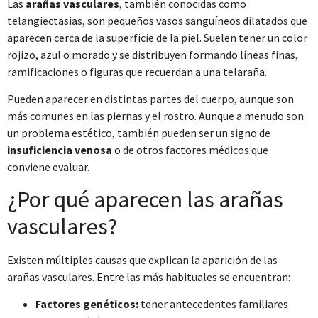
Las
arañas vasculares
, también conocidas como
telangiectasias, son pequeños vasos sanguíneos dilatados que
aparecen cerca de la superficie de la piel. Suelen tener un color
rojizo, azul o morado y se distribuyen formando líneas finas,
ramificaciones o figuras que recuerdan a una telaraña.
Pueden aparecer en distintas partes del cuerpo, aunque son
más comunes en las piernas y el rostro. Aunque a menudo son
un problema estético, también pueden ser un signo de
insuficiencia venosa
o de otros factores médicos que
conviene evaluar.
¿Por qué aparecen las arañas
vasculares?
Existen múltiples causas que explican la aparición de las
arañas vasculares. Entre las más habituales se encuentran:
Factores genéticos:
tener antecedentes familiares