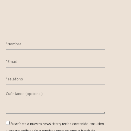
Suscríbete a nuestra newsletter y recibe contenido exclusivo
+ acceso anticipado a nuestras promociones a través de