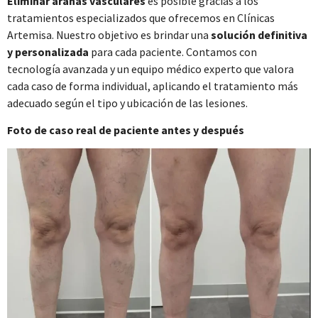
Eliminar arañas vasculares
es posible gracias a los
tratamientos especializados que ofrecemos en Clínicas
Artemisa. Nuestro objetivo es brindar una
solución definitiva
y personalizada
para cada paciente. Contamos con
tecnología avanzada y un equipo médico experto que valora
cada caso de forma individual, aplicando el tratamiento más
adecuado según el tipo y ubicación de las lesiones.
Foto de caso real de paciente antes y después