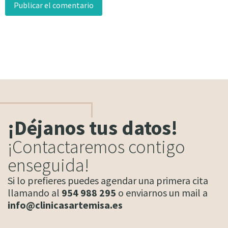
¡Déjanos tus datos!
¡Contactaremos contigo
enseguida!
Si lo prefieres puedes agendar una primera cita
llamando al
954 988 295
o enviarnos un mail a
info@clinicasartemisa.es