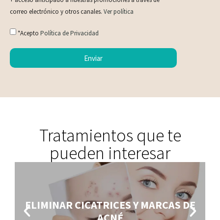
correo electrónico y otros canales.
Ver política
*Acepto
Política de Privacidad
Enviar
Tratamientos que te
pueden interesar
ELIMINAR CICATRICES Y MARCAS DE
ACNÉ