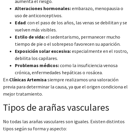
aumenta el riesgo.
Alteraciones hormonales:
embarazo, menopausia o
uso de anticonceptivos.
Edad
: con el paso de los años, las venas se debilitan y se
vuelven más visibles.
Estilo de vida:
el sedentarismo, permanecer mucho
tiempo de pie o el sobrepeso favorecen su aparición.
Exposición solar excesiva:
especialmente en el rostro,
debilita los capilares.
Problemas médicos:
como la insuficiencia venosa
crónica, enfermedades hepáticas o rosácea.
En
Clínicas Artemisa
siempre realizamos una valoración
previa para determinar la causa, ya que el origen condiciona el
mejor tratamiento.
Tipos de arañas vasculares
No todas las arañas vasculares son iguales. Existen distintos
tipos según su forma y aspecto: