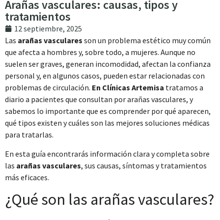
Arañas vasculares: causas, tipos y
tratamientos
12 septiembre, 2025
Las
arañas
vasculares
son un problema estético muy común
que afecta a hombres y, sobre todo, a mujeres. Aunque no
suelen ser graves, generan incomodidad, afectan la confianza
personal y, en algunos casos, pueden estar relacionadas con
problemas de circulación.
En Clínicas Artemisa
tratamos a
diario a pacientes que consultan por arañas vasculares, y
sabemos lo importante que es comprender por qué aparecen,
qué tipos existen y cuáles son las mejores soluciones médicas
para tratarlas.
En esta guía encontrarás información clara y completa sobre
las
arañas
vasculares
, sus causas, síntomas y tratamientos
más eficaces.
¿Qué son las arañas vasculares?