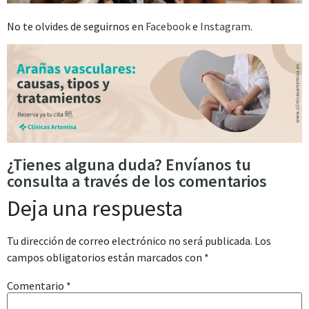
No te olvides de seguirnos en
Facebook
e
Instagram
.
¿Tienes alguna duda? Envíanos tu
consulta a través de los comentarios
Deja una respuesta
Tu dirección de correo electrónico no será publicada.
Los
campos obligatorios están marcados con
*
Comentario
*