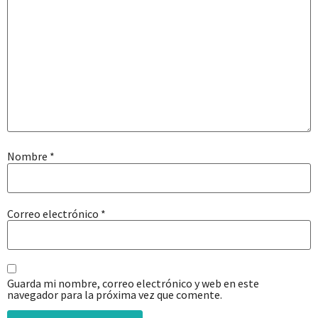
Nombre
*
Correo electrónico
*
Guarda mi nombre, correo electrónico y web en este
navegador para la próxima vez que comente.