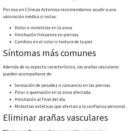
Por eso en Clínicas Artemisa recomendamos acudir a una
valoración médica si notas:
Dolor o molestias en la zona.
Hinchazón frecuente en piernas.
Cambios en el color o textura de la piel.
Síntomas más comunes
Además de su aspecto característico, las arañas vasculares
pueden acompañarse de:
Sensación de pesadez o cansancio en las piernas.
Picor o quemazón en la zona afectada.
Hinchazón al final del día.
Molestias estéticas que afectan a la confianza personal.
Eliminar arañas vasculares