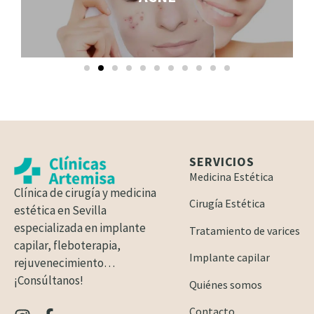
SERVICIOS
Medicina Estética
Clínica de cirugía y medicina
Cirugía Estética
estética en Sevilla
especializada en implante
Tratamiento de varices
capilar, fleboterapia,
Implante capilar
rejuvenecimiento…
¡Consúltanos!
Quiénes somos
Contacto